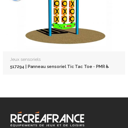
Jeux sensoriels
517294 | Panneau sensoriel Tic Tac Toe - PMR ♿