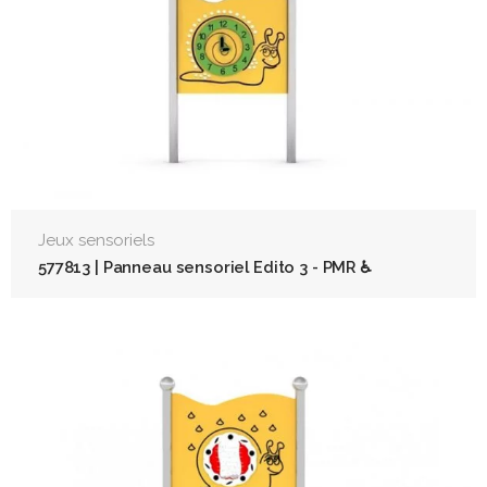
Jeux sensoriels
577813 | Panneau sensoriel Edito 3 - PMR ♿