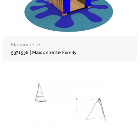
Maisonnettes
5371536 | Maisonnette Family