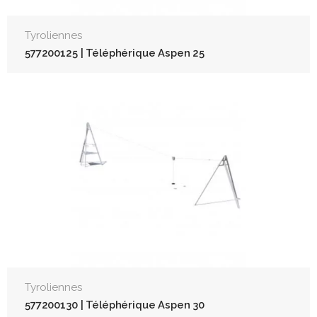
Tyroliennes
577200125 | Téléphérique Aspen 25
Tyroliennes
577200130 | Téléphérique Aspen 30