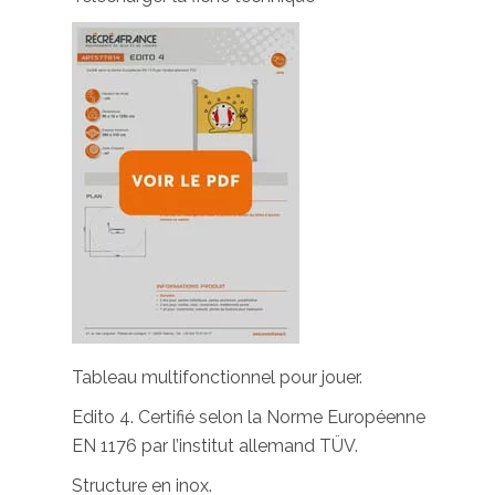
Tableau multifonctionnel pour jouer.
Edito 4. Certifié selon la Norme Européenne
EN 1176 par l’institut allemand TÜV.
Structure en inox.