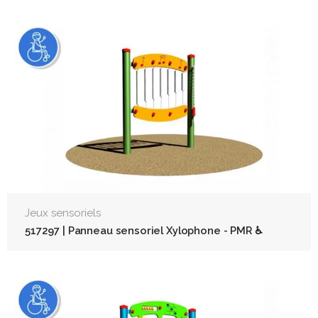
Jeux sensoriels
517297 | Panneau sensoriel Xylophone - PMR ♿