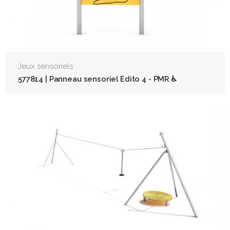
Jeux sensoriels
577814 | Panneau sensoriel Edito 4 - PMR ♿