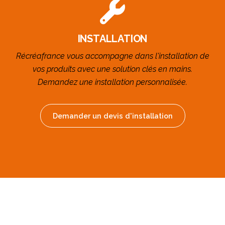
INSTALLATION
Récréafrance vous accompagne dans l'installation de
vos produits avec une solution clés en mains.
Demandez une installation personnalisée.
Demander un devis d'installation