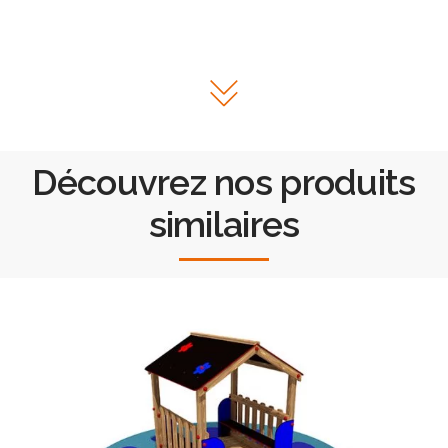
Découvrez nos produits
similaires