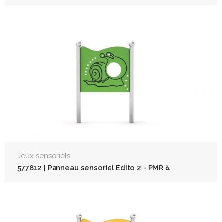
Jeux sensoriels
577812 | Panneau sensoriel Edito 2 - PMR ♿