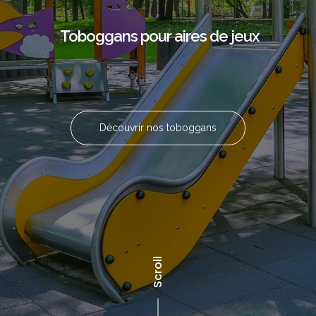
Toboggans pour aires de jeux
Découvrir nos toboggans
Scroll