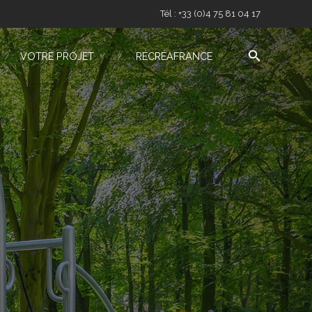
Tél : +33 (0)4 75 81 04 17
VOTRE PROJET
RÉCRÉAFRANCE