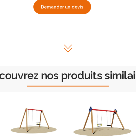
Demander un devis
couvrez nos produits similai