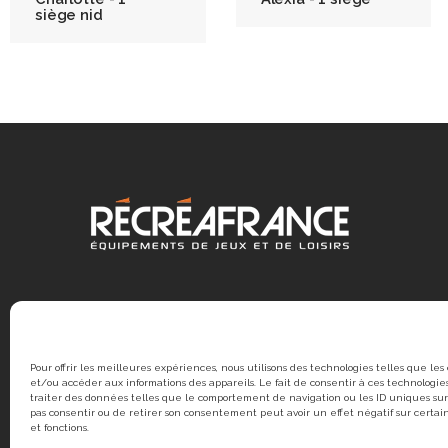
siège nid
Pour offrir les meilleures expériences, nous utilisons des technologies telles que les
et/ou accéder aux informations des appareils. Le fait de consentir à ces technologi
traiter des données telles que le comportement de navigation ou les ID uniques sur 
pas consentir ou de retirer son consentement peut avoir un effet négatif sur certai
et fonctions.