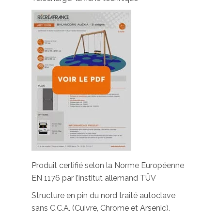
Produit certifié selon la Norme Européenne
EN 1176 par l’institut allemand TÜV
Structure en pin du nord traité autoclave
sans C.C.A. (Cuivre, Chrome et Arsenic).