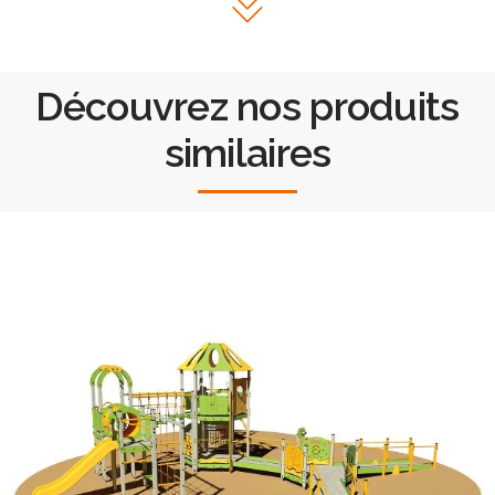
Découvrez nos produits
similaires