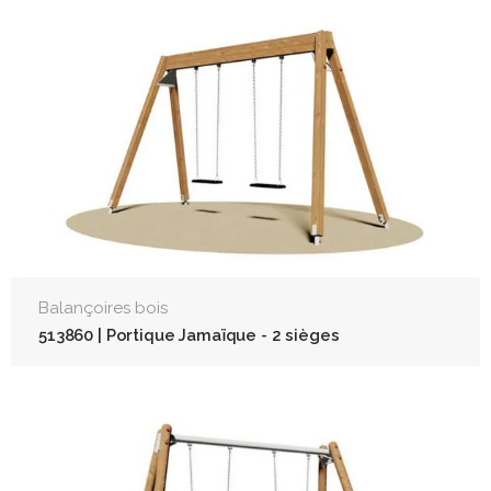
Balançoires bois
513860 | Portique Jamaïque - 2 sièges