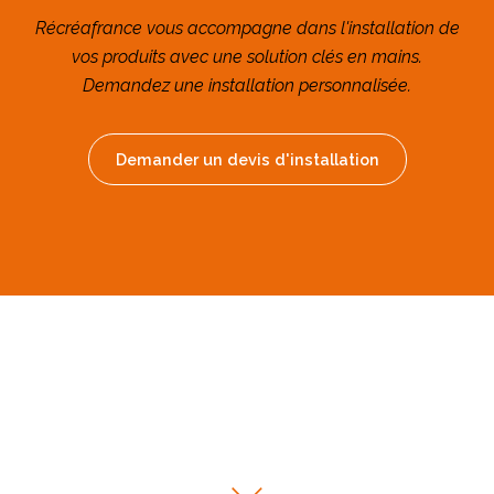
Récréafrance vous accompagne dans l'installation de
vos produits avec une solution clés en mains.
Demandez une installation personnalisée.
Demander un devis d'installation