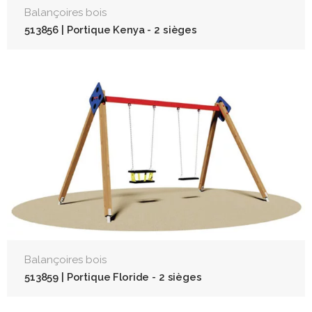
Balançoires bois
513856 | Portique Kenya - 2 sièges
Balançoires bois
513859 | Portique Floride - 2 sièges