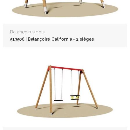
Balançoires bois
513506 | Balançoire California - 2 sièges