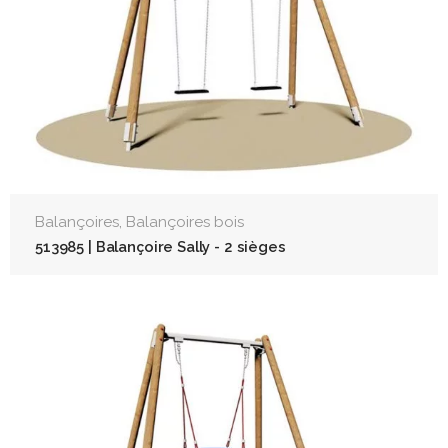
,
Balançoires
Balançoires bois
513985 | Balançoire Sally - 2 sièges