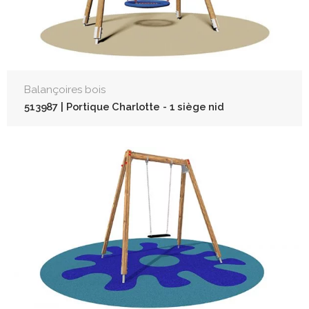
Balançoires bois
513987 | Portique Charlotte - 1 siège nid