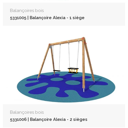
Balançoires bois
5331005 | Balançoire Alexia - 1 siège
Balançoires bois
5331006 | Balançoire Alexia - 2 sièges