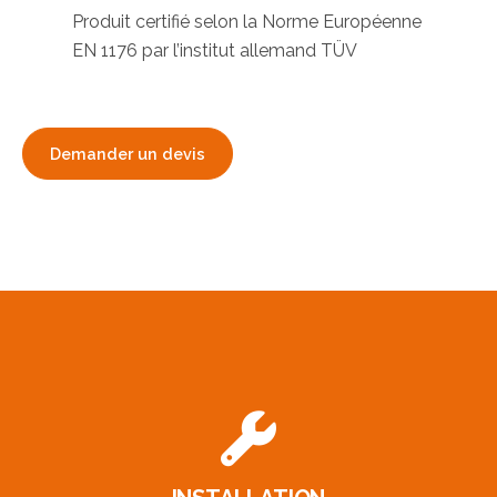
Produit certifié selon la Norme Européenne
EN 1176 par l’institut allemand TÜV
Demander un devis