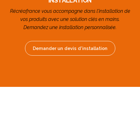
INSTALLATION
Récréafrance vous accompagne dans l'installation de
vos produits avec une solution clés en mains.
Demandez une installation personnalisée.
Demander un devis d'installation