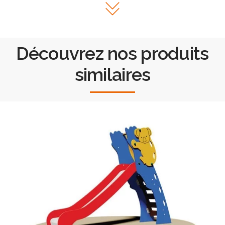
Découvrez nos produits
similaires