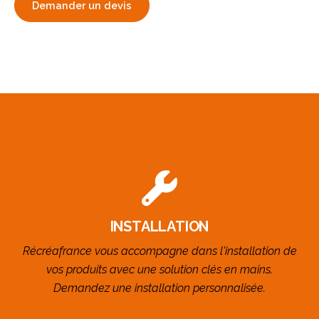
Demander un devis
INSTALLATION
Récréafrance vous accompagne dans l'installation de
vos produits avec une solution clés en mains.
Demandez une installation personnalisée.