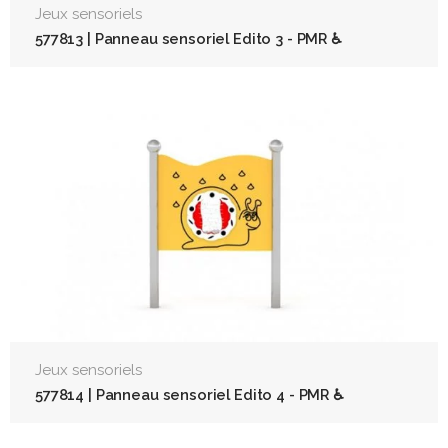
Jeux sensoriels
577813 | Panneau sensoriel Edito 3 - PMR ♿
Jeux sensoriels
577814 | Panneau sensoriel Edito 4 - PMR ♿