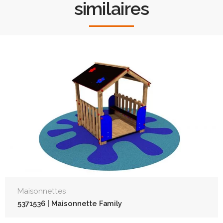
similaires
Maisonnettes
5371536 | Maisonnette Family