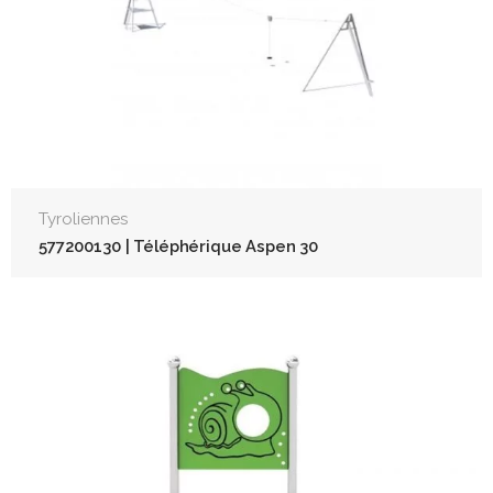
Tyroliennes
577200130 | Téléphérique Aspen 30