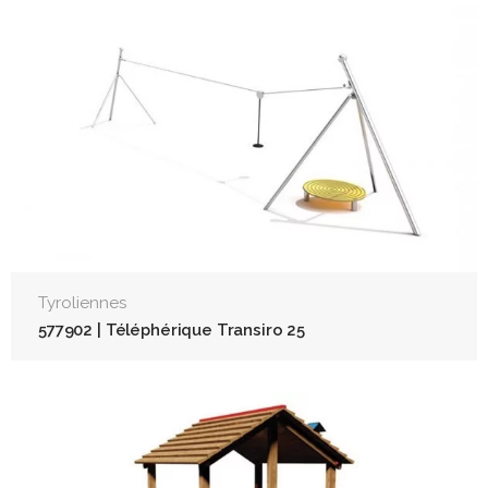
Tyroliennes
577902 | Téléphérique Transiro 25