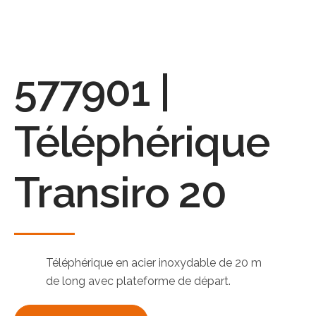
577901 |
Téléphérique
Transiro 20
Téléphérique en acier inoxydable de 20 m
de long avec plateforme de départ.