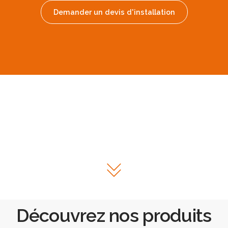
Demander un devis d'installation
Découvrez nos produits