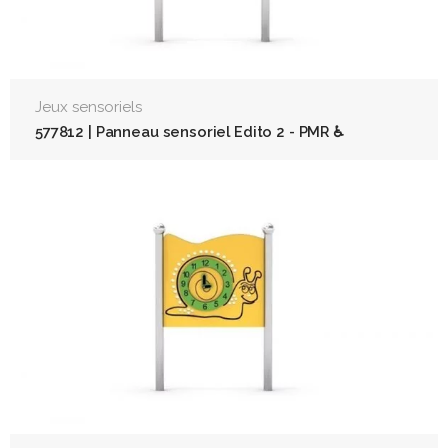
Jeux sensoriels
577812 | Panneau sensoriel Edito 2 - PMR ♿