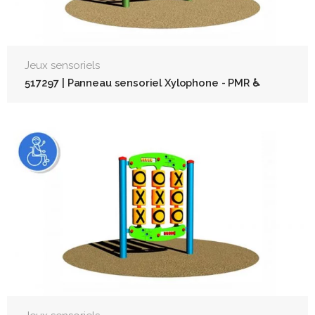
Jeux sensoriels
517297 | Panneau sensoriel Xylophone - PMR ♿