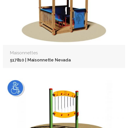
Maisonnettes
517810 | Maisonnette Nevada