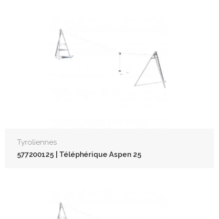
Tyroliennes
577200125 | Téléphérique Aspen 25