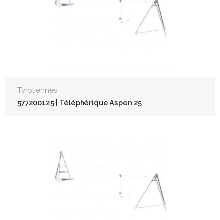
Tyroliennes
577200125 | Téléphérique Aspen 25