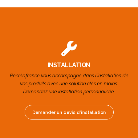
INSTALLATION
Récréafrance vous accompagne dans l'installation de
vos produits avec une solution clés en mains.
Demandez une installation personnalisée.
Demander un devis d'installation