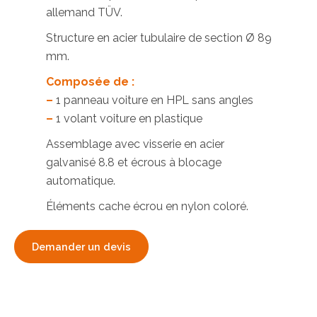
allemand TÜV.
Structure en acier tubulaire de section Ø 89
mm.
Composée de :
–
1 panneau voiture en HPL sans angles
–
1 volant voiture en plastique
Assemblage avec visserie en acier
galvanisé 8.8 et écrous à blocage
automatique.
Éléments cache écrou en nylon coloré.
Demander un devis