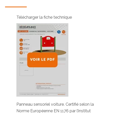
Télécharger la fiche technique
Panneau sensoriel voiture. Certifié selon la
Norme Européenne EN 1176 par l’institut