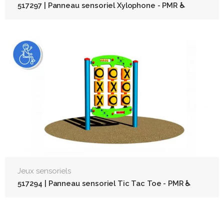
517297 | Panneau sensoriel Xylophone - PMR ♿
Jeux sensoriels
517294 | Panneau sensoriel Tic Tac Toe - PMR ♿