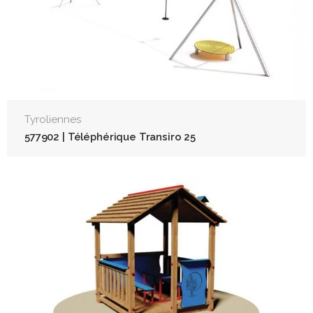
Tyroliennes
577902 | Téléphérique Transiro 25