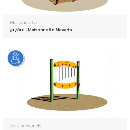
Maisonnettes
517810 | Maisonnette Nevada
Jeux sensoriels