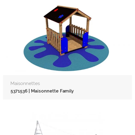
Maisonnettes
5371536 | Maisonnette Family