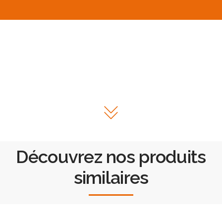
Découvrez nos produits
similaires