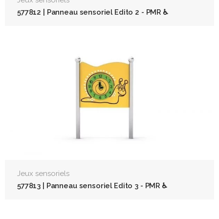
577812 | Panneau sensoriel Edito 2 - PMR ♿
Jeux sensoriels
577813 | Panneau sensoriel Edito 3 - PMR ♿