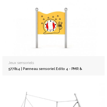
Jeux sensoriels
577814 | Panneau sensoriel Edito 4 - PMR ♿