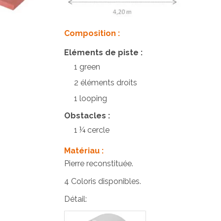
Composition :
Eléments de piste :
1 green
2 éléments droits
1 looping
Obstacles :
1 ¼ cercle
Matériau :
Pierre reconstituée.
4 Coloris disponibles.
Détail: