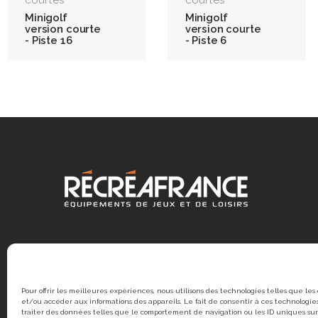
Minigolf
Minigolf
version courte
version courte
- Piste 16
- Piste 6
Pour offrir les meilleures expériences, nous utilisons des technologies telles que les
et/ou accéder aux informations des appareils. Le fait de consentir à ces technologi
traiter des données telles que le comportement de navigation ou les ID uniques sur 