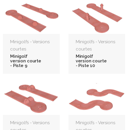
Minigolfs - Versions
Minigolfs - Versions
courtes
courtes
Minigolf
Minigolf
version courte
version courte
- Piste 9
- Piste 10
Minigolfs - Versions
Minigolfs - Versions
courtes
courtes