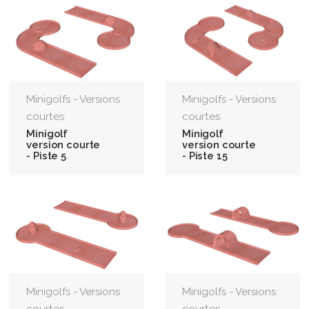
Minigolfs - Versions
Minigolfs - Versions
courtes
courtes
Minigolf
Minigolf
version courte
version courte
- Piste 5
- Piste 15
Minigolfs - Versions
Minigolfs - Versions
courtes
courtes