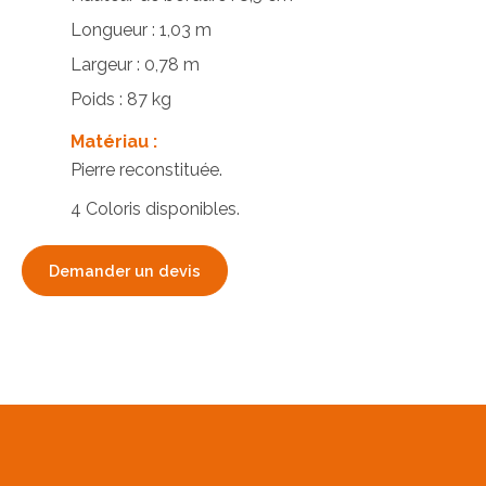
Longueur : 1,03 m
Largeur : 0,78 m
Poids : 87 kg
Matériau :
Pierre reconstituée.
4 Coloris disponibles.
Demander un devis