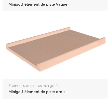
Minigolf élément de piste Vague
Eléments de pistes minigolfs
Minigolf élément de piste droit