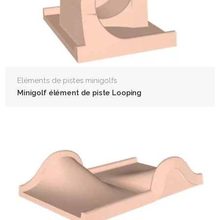
Eléments de pistes minigolfs
Minigolf élément de piste Looping