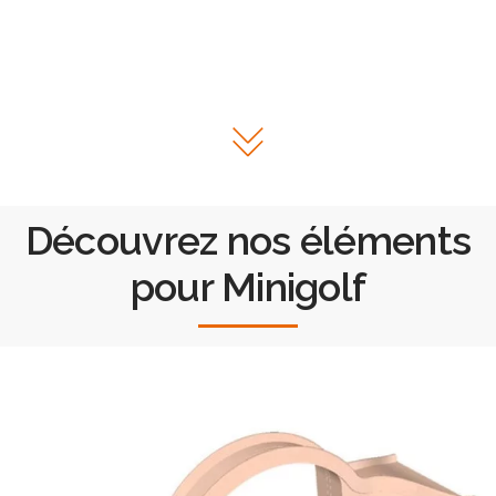
Découvrez nos éléments
pour Minigolf