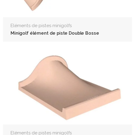
Eléments de pistes minigolfs
Minigolf élément de piste Double Bosse
Eléments de pistes minigolfs