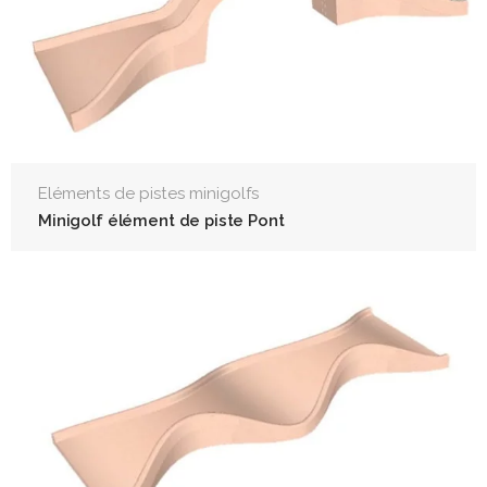
Eléments de pistes minigolfs
Minigolf élément de piste Pont