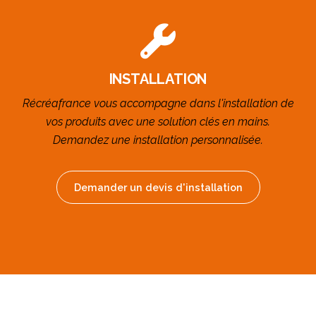
INSTALLATION
Récréafrance vous accompagne dans l'installation de
vos produits avec une solution clés en mains.
Demandez une installation personnalisée.
Demander un devis d'installation