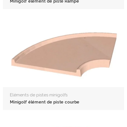
Minigolf élément de piste Rampe
Eléments de pistes minigolfs
Minigolf élément de piste courbe