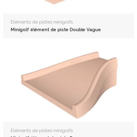
Eléments de pistes minigolfs
Minigolf élément de piste Double Vague
Eléments de pistes minigolfs