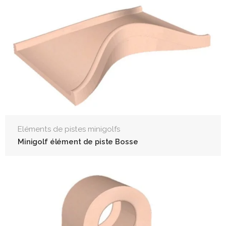
Eléments de pistes minigolfs
Minigolf élément de piste Bosse