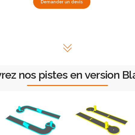
Demander un devis
ez nos pistes en version Bl