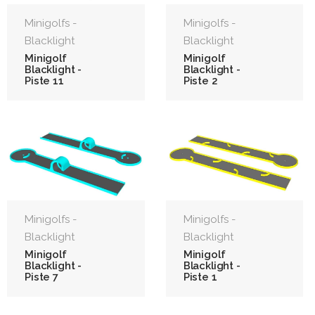
Minigolfs -
Minigolfs -
Blacklight
Blacklight
Minigolf
Minigolf
Blacklight -
Blacklight -
Piste 11
Piste 2
Minigolfs -
Minigolfs -
Blacklight
Blacklight
Minigolf
Minigolf
Blacklight -
Blacklight -
Piste 7
Piste 1