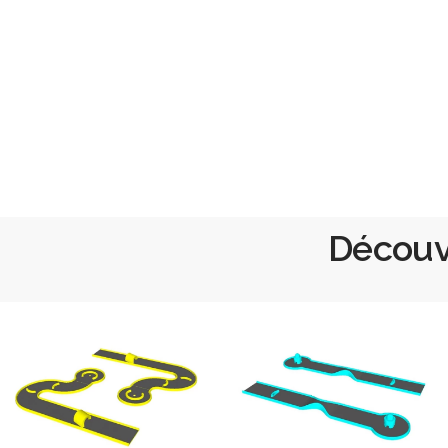
Découvr