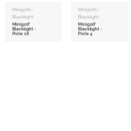
Minigolfs -
Minigolfs -
Blacklight
Blacklight
Minigolf
Minigolf
Blacklight -
Blacklight -
Piste 16
Piste 4