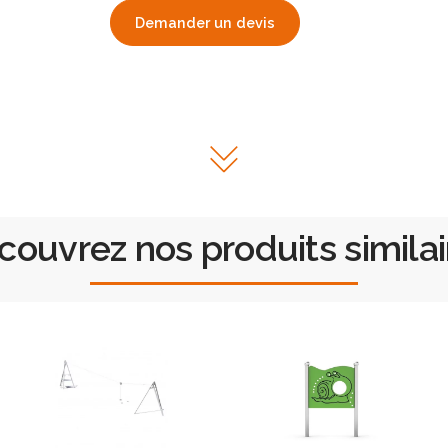
Demander un devis
couvrez nos produits similai