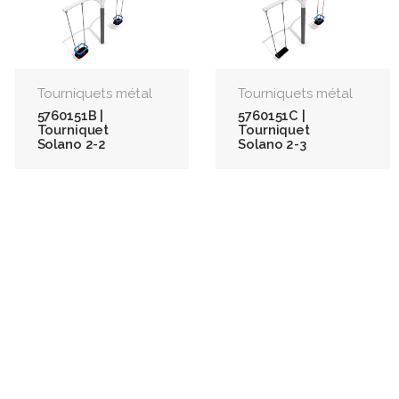
Tourniquets métal
Tourniquets métal
5760151B |
5760151C |
Tourniquet
Tourniquet
Solano 2-2
Solano 2-3