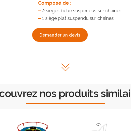
Composé de :
–
2 sièges bébé suspendus sur chaines
–
1 siège plat suspendu sur chaines
Demander un devis
couvrez nos produits similai