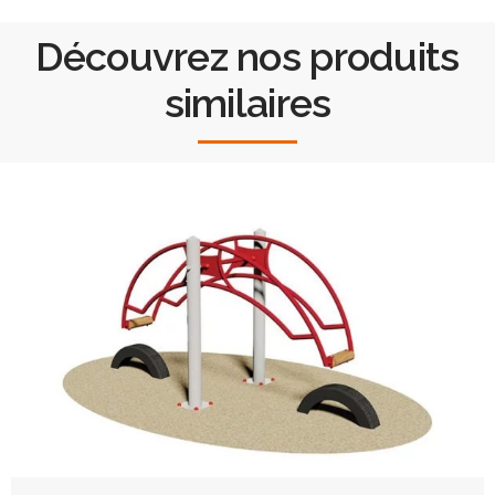
Découvrez nos produits
similaires