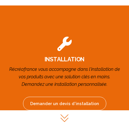
INSTALLATION
Récréafrance vous accompagne dans l'installation de
vos produits avec une solution clés en mains.
Demandez une installation personnalisée.
Demander un devis d'installation