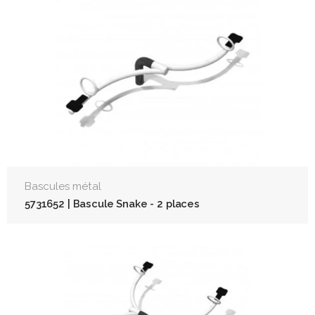
Bascules métal
5731652 | Bascule Snake - 2 places