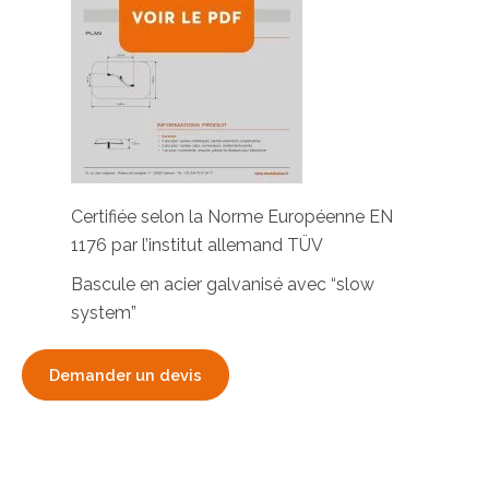
Certifiée selon la Norme Européenne EN
1176 par l’institut allemand TÜV
Bascule en acier galvanisé avec “slow
system”
Demander un devis