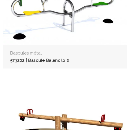
Bascules métal
573202 | Bascule Balancilo 2