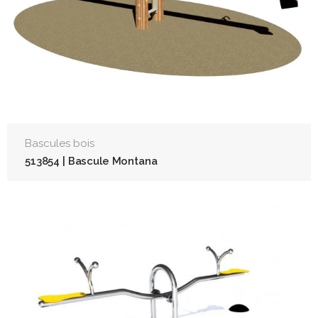
Bascules bois
513854 | Bascule Montana