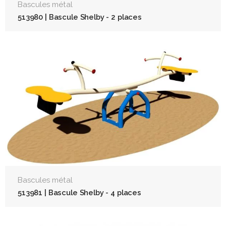
Bascules métal
513980 | Bascule Shelby - 2 places
Bascules métal
513981 | Bascule Shelby - 4 places