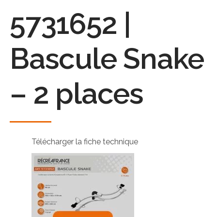
5731652 |
Bascule Snake
– 2 places
Télécharger la fiche technique