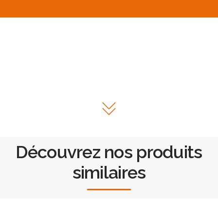
Découvrez nos produits
similaires