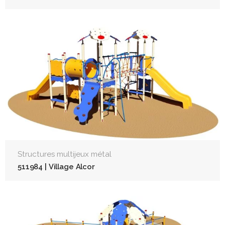
Structures multijeux métal
511984 | Village Alcor