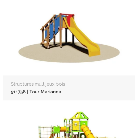
Structures multijeux bois
511758 | Tour Marianna