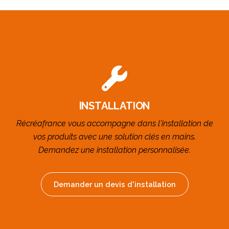
INSTALLATION
Récréafrance vous accompagne dans l'installation de
vos produits avec une solution clés en mains.
Demandez une installation personnalisée.
Demander un devis d'installation