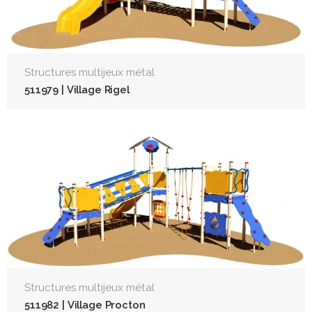
Structures multijeux métal
511979 | Village Rigel
Structures multijeux métal
511982 | Village Procton