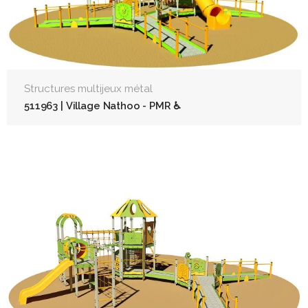
Structures multijeux métal
511963 | Village Nathoo - PMR ♿