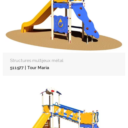
Structures multijeux métal
511977 | Tour Maria