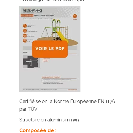
Certifié selon la Norme Européenne EN 1176
par TÜV
Structure en aluminium 9×9
Composée de :