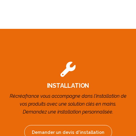
INSTALLATION
Récréafrance vous accompagne dans l'installation de
vos produits avec une solution clés en mains.
Demandez une installation personnalisée.
Demander un devis d'installation