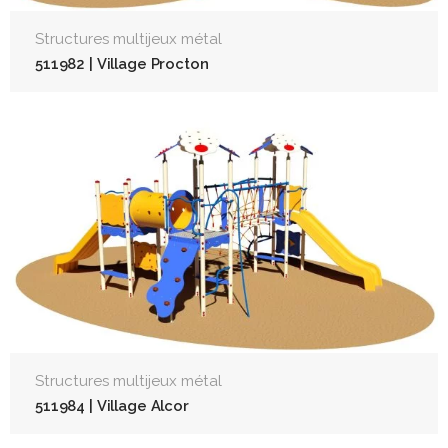
Structures multijeux métal
511982 | Village Procton
Structures multijeux métal
511984 | Village Alcor