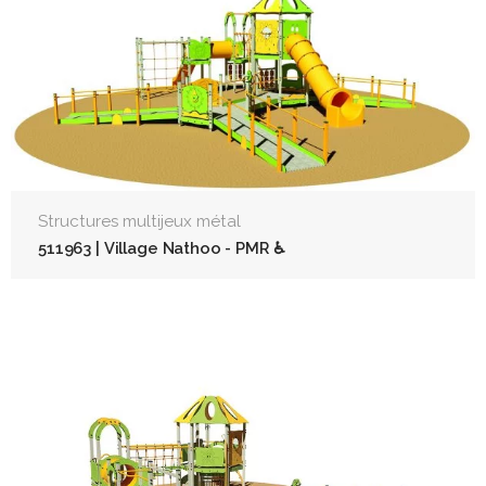
Structures multijeux métal
511963 | Village Nathoo - PMR ♿