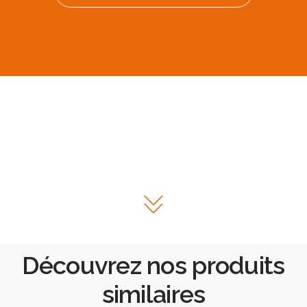
Découvrez nos produits
similaires