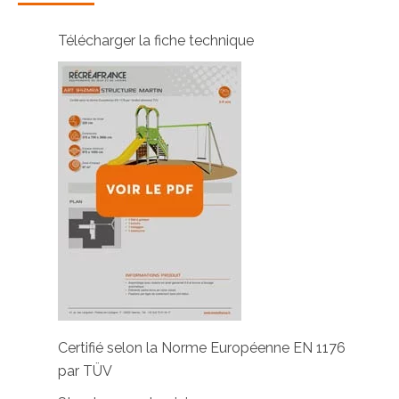
Télécharger la fiche technique
Certifié selon la Norme Européenne EN 1176
par TÜV