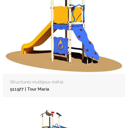
Structures multijeux métal
511977 | Tour Maria