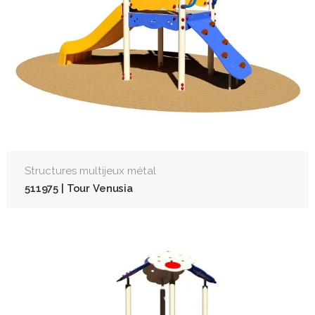
Structures multijeux métal
511975 | Tour Venusia