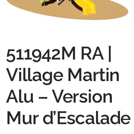
511942M RA |
Village Martin
Alu – Version
Mur d’Escalade