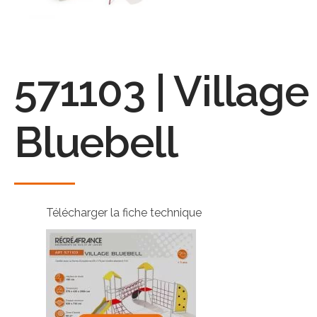
571103 | Village
Bluebell
Télécharger la fiche technique