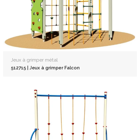
Jeux à grimper métal
512715 | Jeux à grimper Falcon