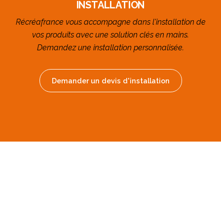
INSTALLATION
Récréafrance vous accompagne dans l'installation de
vos produits avec une solution clés en mains.
Demandez une installation personnalisée.
Demander un devis d'installation