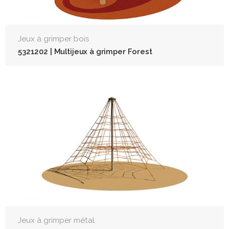
Jeux à grimper bois
5321202 | Multijeux à grimper Forest
Jeux à grimper métal