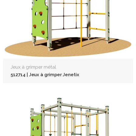
Jeux à grimper métal
512714 | Jeux à grimper Jenetix