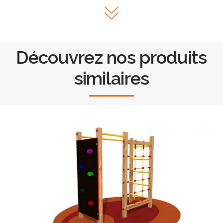
Découvrez nos produits
similaires