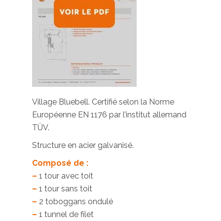
Village Bluebell. Certifié selon la Norme
Européenne EN 1176 par l’institut allemand
TÜV.
Structure en acier galvanisé.
Composé de :
–
1 tour avec toit
–
1 tour sans toit
–
2 toboggans ondulé
–
1 tunnel de filet