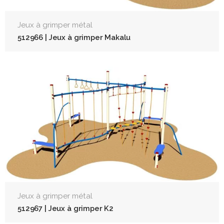
Jeux à grimper métal
512966 | Jeux à grimper Makalu
Jeux à grimper métal
512967 | Jeux à grimper K2