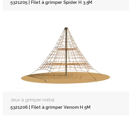
5321205 | Filet à grimper Spider H 3,5M
Jeux à grimper métal
5321206 | Filet à grimper Venom H 5M