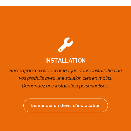
INSTALLATION
Récréafrance vous accompagne dans l'installation de
vos produits avec une solution clés en mains.
Demandez une installation personnalisée.
Demander un devis d'installation