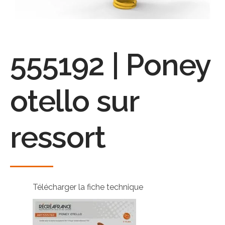
555192 | Poney
otello sur
ressort
Télécharger la fiche technique