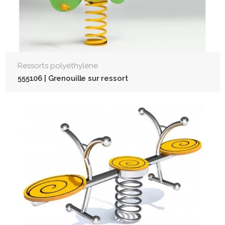
Ressorts polyéthylène
555106 | Grenouille sur ressort