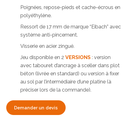
Poignées, repose-pieds et cache-écrous en
polyéthylène.
Ressort de 17 mm de marque “Eibach” avec
système anti-pincement.
Visserie en acier zingué.
Jeu disponible en 2
VERSIONS
: version
avec tabouret d’ancrage à sceller dans plot
béton (livrée en standard) ou version à fixer
au sol par l’intermédiaire d’une platine (à
préciser lors de la commande).
Demander un devis