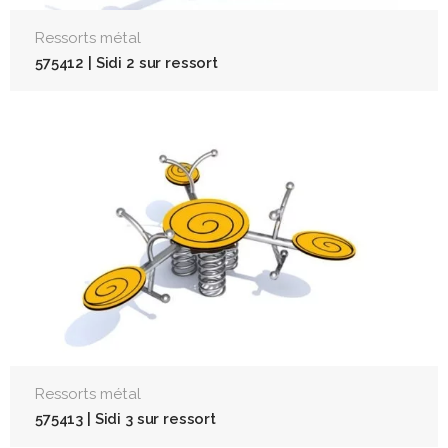
Ressorts métal
575412 | Sidi 2 sur ressort
Ressorts métal
575413 | Sidi 3 sur ressort