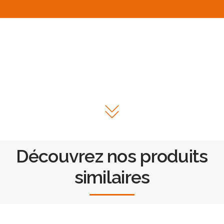
Découvrez nos produits
similaires