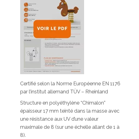
Certifié selon la Norme Européenne EN 1176
par l’institut allemand TÜV – Rheinland
Structure en polyéthylène “Chimalon”
épaisseur 17 mm teinté dans la masse avec
une résistance aux UV d’une valeur
maximale de 8 (sur une échelle allant de 1 à
8).