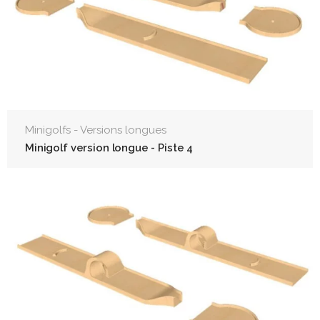
Minigolfs - Versions longues
Minigolf version longue - Piste 4