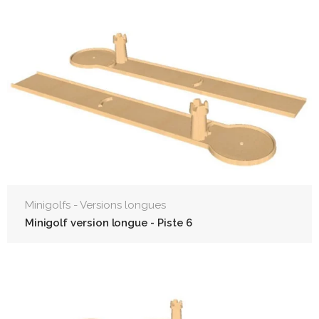
Minigolfs - Versions longues
Minigolf version longue - Piste 6