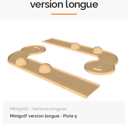
version longue
Minigolfs - Versions longues
Minigolf version longue - Piste 5