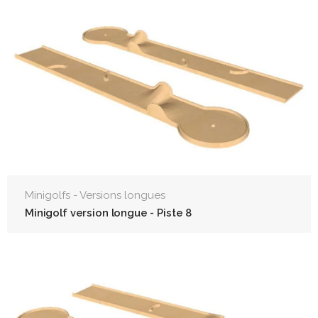
Minigolfs - Versions longues
Minigolf version longue - Piste 8