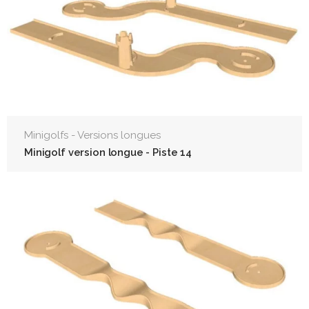
Minigolfs - Versions longues
Minigolf version longue - Piste 14