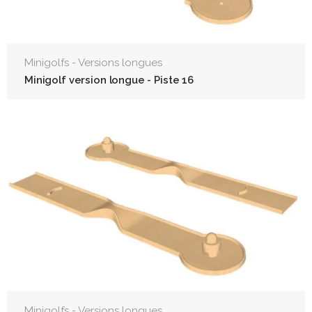
Minigolfs - Versions longues
Minigolf version longue - Piste 16
Minigolfs - Versions longues