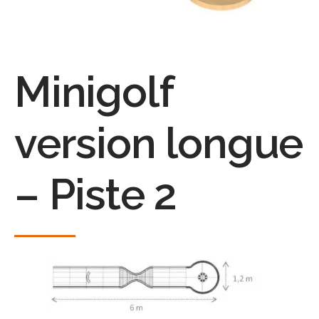
Minigolf
version longue
– Piste 2