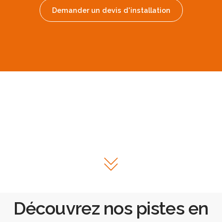
Demander un devis d'installation
Découvrez nos pistes en