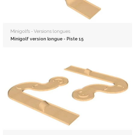
Minigolfs - Versions longues
Minigolf version longue - Piste 15