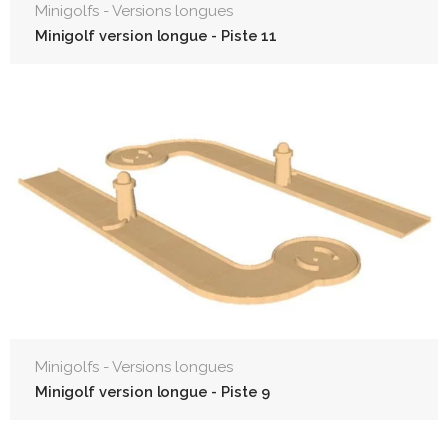
Minigolfs - Versions longues
Minigolf version longue - Piste 11
Minigolfs - Versions longues
Minigolf version longue - Piste 9