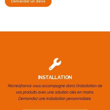
Demander un devis
INSTALLATION
Récréafrance vous accompagne dans l'installation de
vos produits avec une solution clés en mains.
Demandez une installation personnalisée.