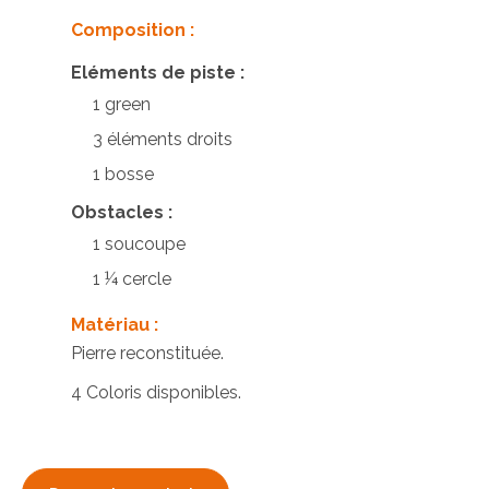
Composition :
Eléments de piste :
1 green
3 éléments droits
1 bosse
Obstacles :
1 soucoupe
1 ¼ cercle
Matériau :
Pierre reconstituée.
4 Coloris disponibles.