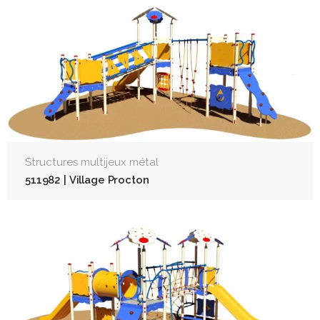
Structures multijeux métal
511982 | Village Procton