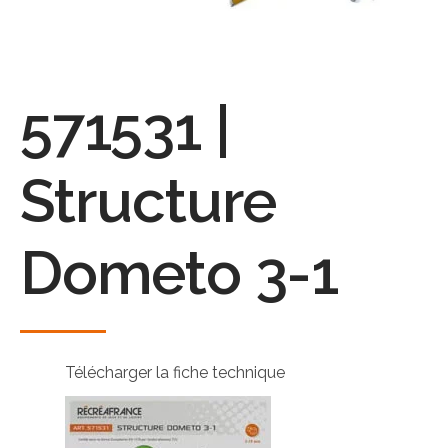
571531 |
Structure
Dometo 3-1
Télécharger la fiche technique