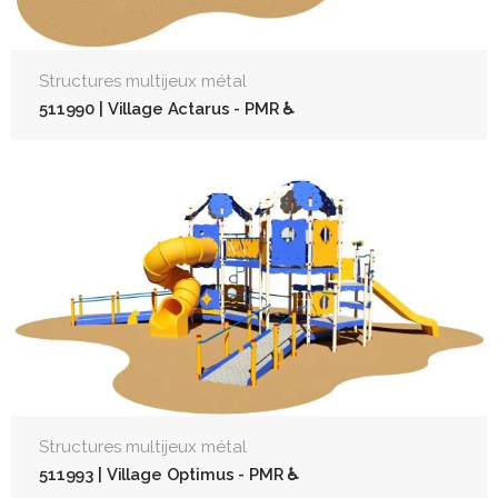
Structures multijeux métal
511990 | Village Actarus - PMR ♿
Structures multijeux métal
511993 | Village Optimus - PMR ♿