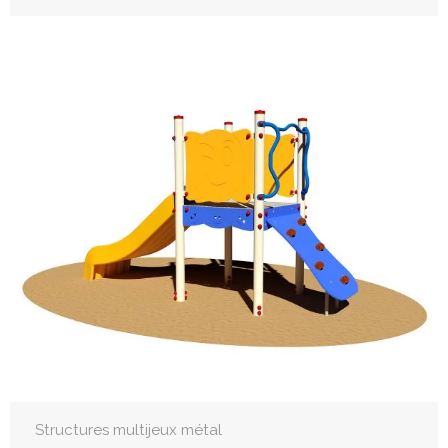
Structures multijeux métal