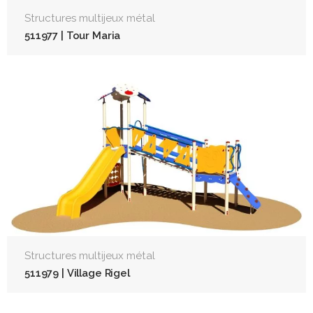
Structures multijeux métal
511977 | Tour Maria
Structures multijeux métal
511979 | Village Rigel