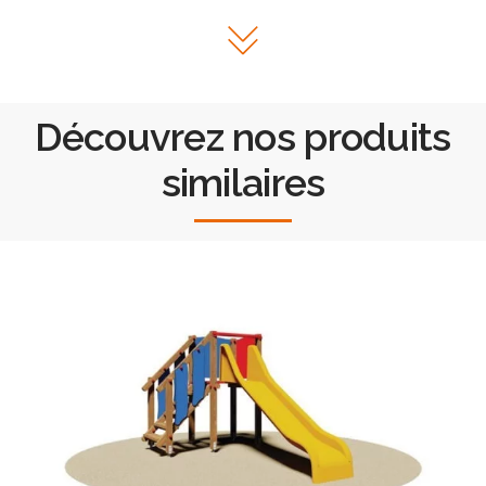
Découvrez nos produits
similaires