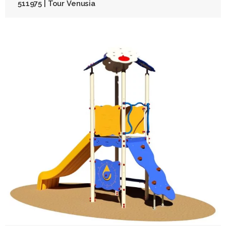
511975 | Tour Venusia