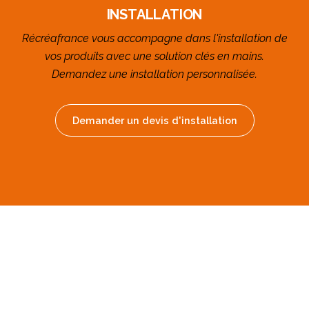
INSTALLATION
Récréafrance vous accompagne dans l'installation de
vos produits avec une solution clés en mains.
Demandez une installation personnalisée.
Demander un devis d'installation