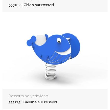
555102 | Chien sur ressort
Ressorts polyéthylène
555125 | Baleine sur ressort