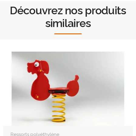
Découvrez nos produits
similaires
Ressorts polyéthylène