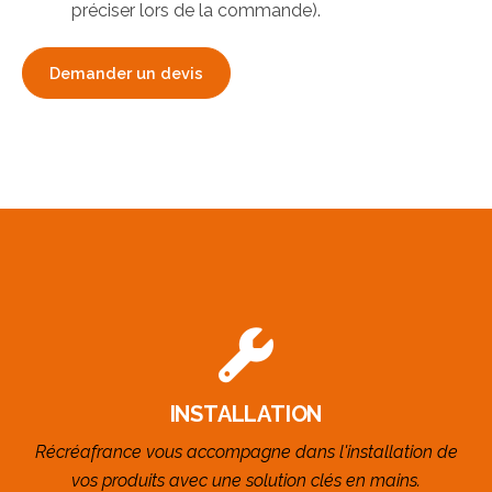
préciser lors de la commande).
Demander un devis
INSTALLATION
Récréafrance vous accompagne dans l'installation de
vos produits avec une solution clés en mains.