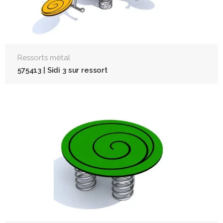
Ressorts métal
575413 | Sidi 3 sur ressort