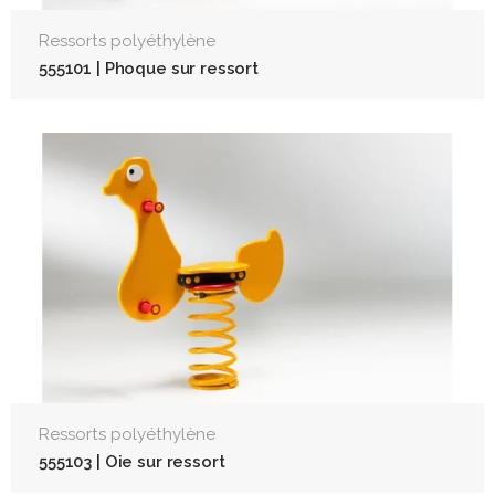
Ressorts polyéthylène
555101 | Phoque sur ressort
Ressorts polyéthylène
555103 | Oie sur ressort