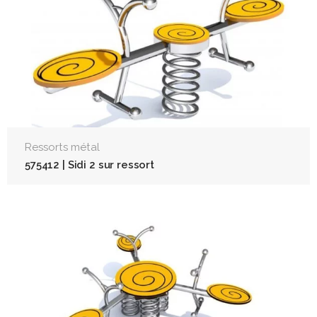
Ressorts métal
575412 | Sidi 2 sur ressort