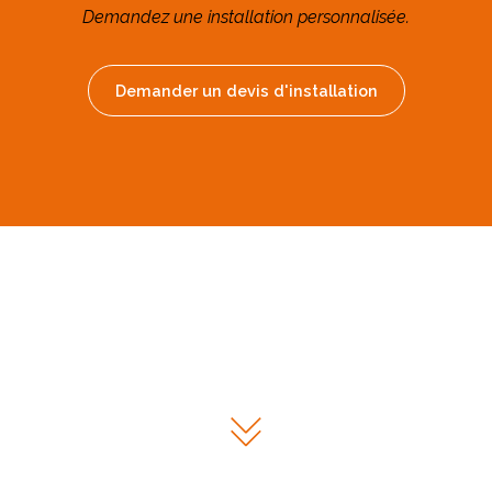
Demandez une installation personnalisée.
Demander un devis d'installation