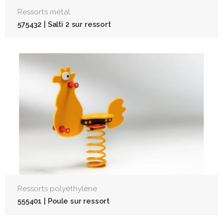
Ressorts métal
575432 | Salti 2 sur ressort
Ressorts polyéthylène
555401 | Poule sur ressort