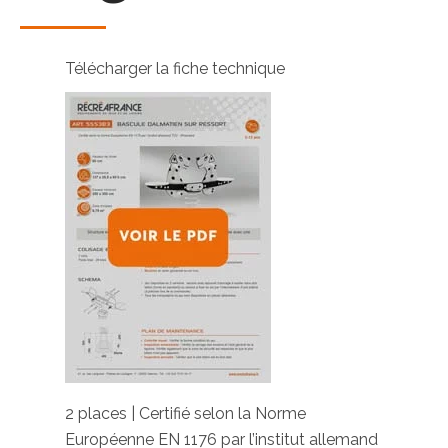
Télécharger la fiche technique
2 places | Certifié selon la Norme
Européenne EN 1176 par l’institut allemand