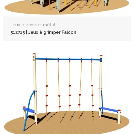
Jeux à grimper métal
512715 | Jeux à grimper Falcon