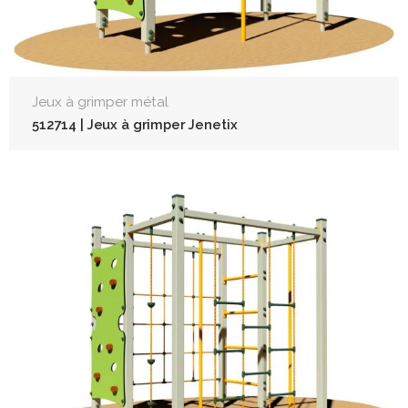
Jeux à grimper métal
512714 | Jeux à grimper Jenetix