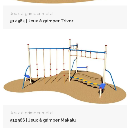
Jeux à grimper métal
512964 | Jeux à grimper Trivor
Jeux à grimper métal
512966 | Jeux à grimper Makalu