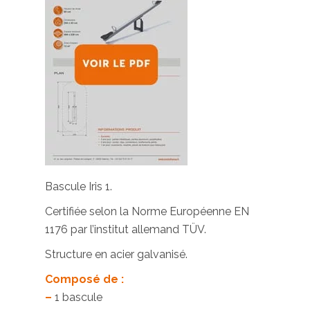
Bascule Iris 1.
Certifiée selon la Norme Européenne EN
1176 par l’institut allemand TÜV.
Structure en acier galvanisé.
Composé de :
–
1 bascule