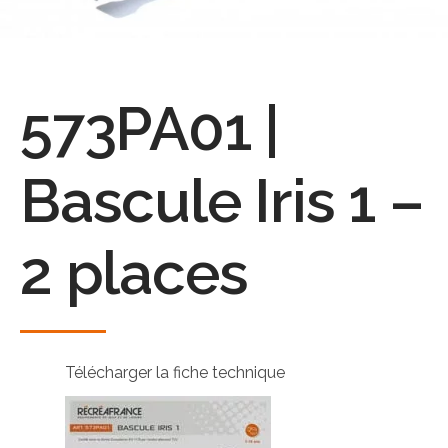
573PA01 |
Bascule Iris 1 –
2 places
Télécharger la fiche technique