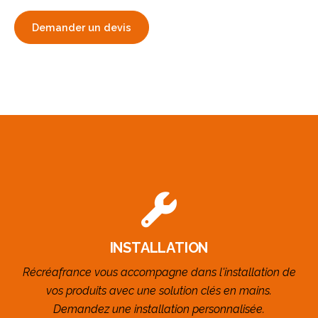
Demander un devis
INSTALLATION
Récréafrance vous accompagne dans l'installation de
vos produits avec une solution clés en mains.
Demandez une installation personnalisée.