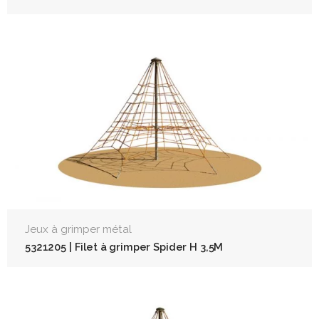
Jeux à grimper métal
5321205 | Filet à grimper Spider H 3,5M