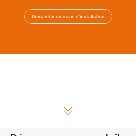
Demander un devis d'installation