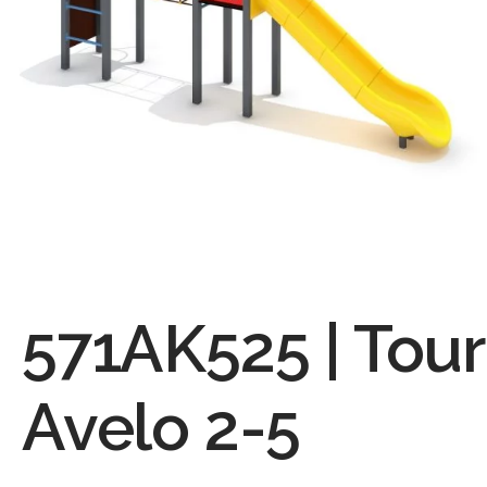
571AK525 | Tour
Avelo 2-5