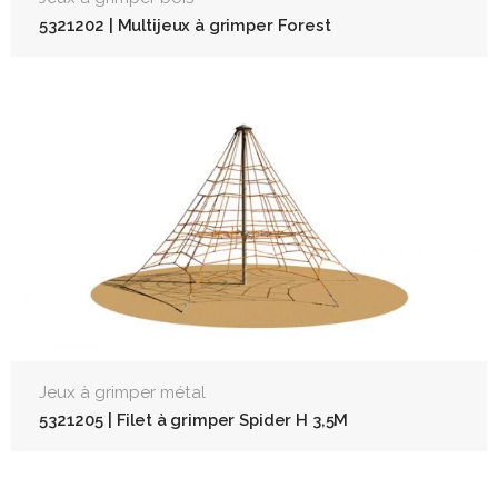
5321202 | Multijeux à grimper Forest
Jeux à grimper métal
5321205 | Filet à grimper Spider H 3,5M