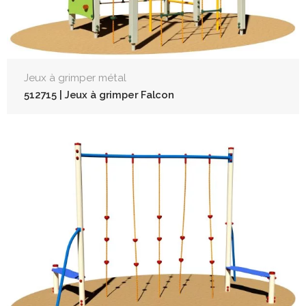
Jeux à grimper métal
512715 | Jeux à grimper Falcon