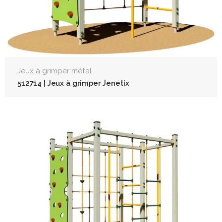
Jeux à grimper métal
512714 | Jeux à grimper Jenetix