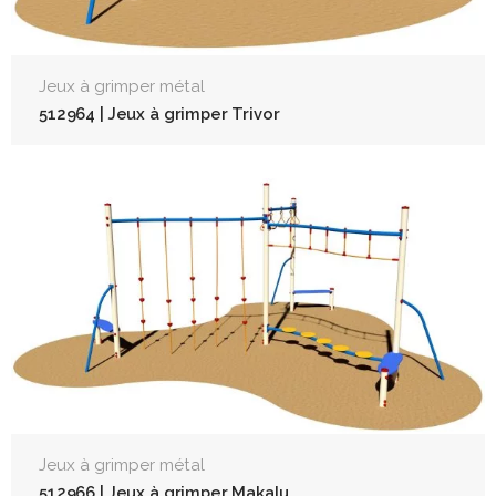
Jeux à grimper métal
512964 | Jeux à grimper Trivor
Jeux à grimper métal
512966 | Jeux à grimper Makalu