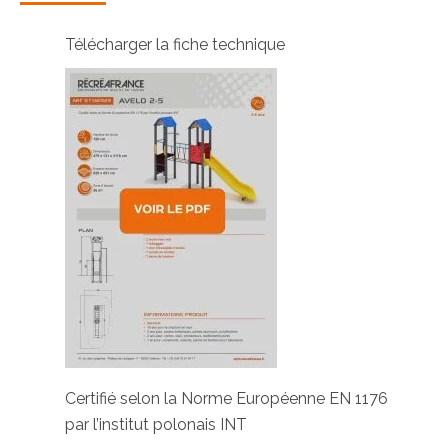
Télécharger la fiche technique
Certifié selon la Norme Européenne EN 1176
par l’institut polonais INT