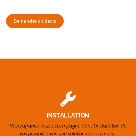
Demander un devis
INSTALLATION
Récréafrance vous accompagne dans l'installation de
vos produits avec une solution clés en mains.