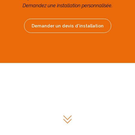
Demandez une installation personnalisée.
Demander un devis d'installation