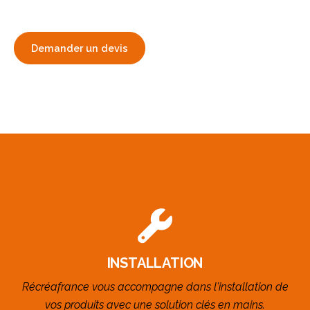
Demander un devis
INSTALLATION
Récréafrance vous accompagne dans l'installation de
vos produits avec une solution clés en mains.