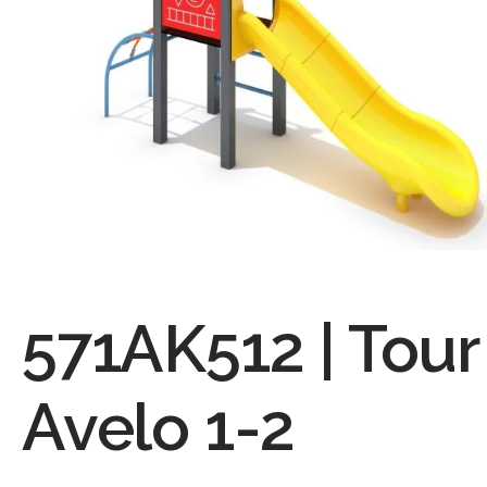
571AK512 | Tour
Avelo 1-2