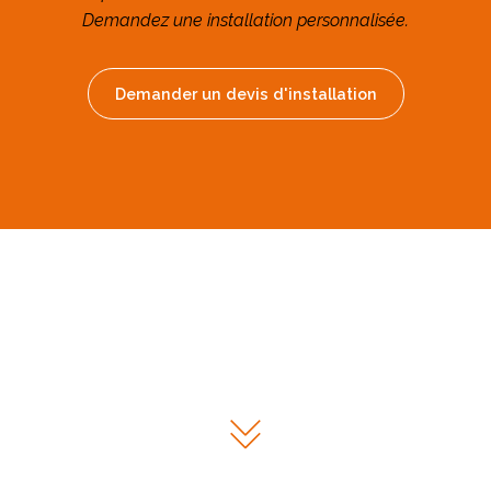
Demandez une installation personnalisée.
Demander un devis d'installation