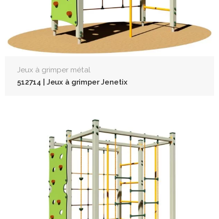
Jeux à grimper métal
512714 | Jeux à grimper Jenetix