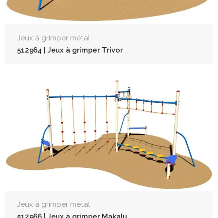
Jeux à grimper métal
512964 | Jeux à grimper Trivor
Jeux à grimper métal
512966 | Jeux à grimper Makalu