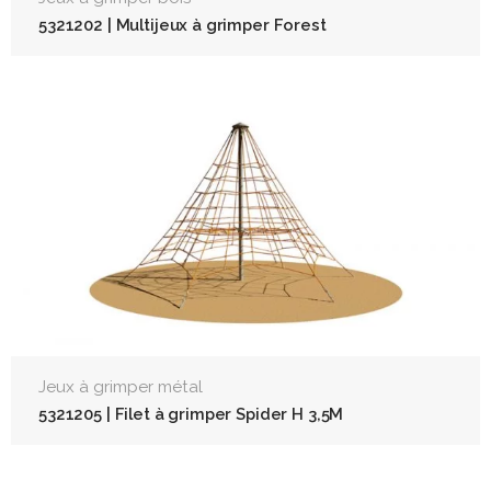
5321202 | Multijeux à grimper Forest
Jeux à grimper métal
5321205 | Filet à grimper Spider H 3,5M