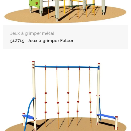
Jeux à grimper métal
512715 | Jeux à grimper Falcon