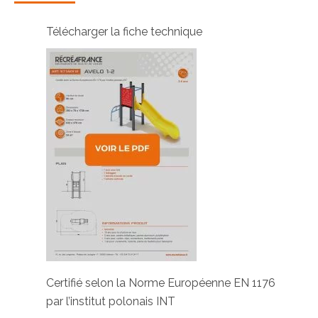
Télécharger la fiche technique
Certifié selon la Norme Européenne EN 1176
par l’institut polonais INT