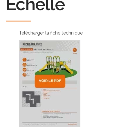
Echelle
Télécharger la fiche technique