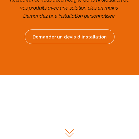
vos produits avec une solution clés en mains.
Demandez une installation personnalisée.
Demander un devis d'installation