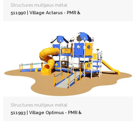
Structures multijeux métal
511990 | Village Actarus - PMR ♿
Structures multijeux métal
511993 | Village Optimus - PMR ♿