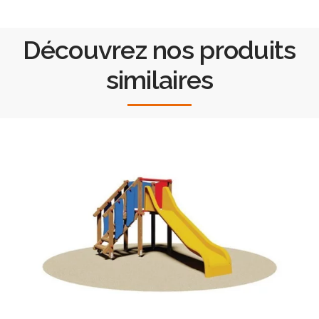
Découvrez nos produits
similaires