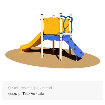
Structures multijeux métal
511975 | Tour Venusia