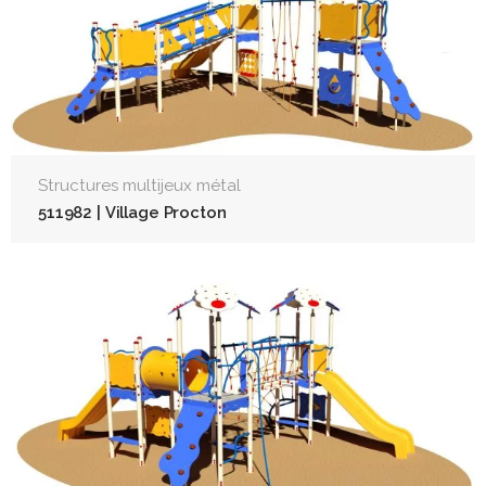
Structures multijeux métal
511982 | Village Procton