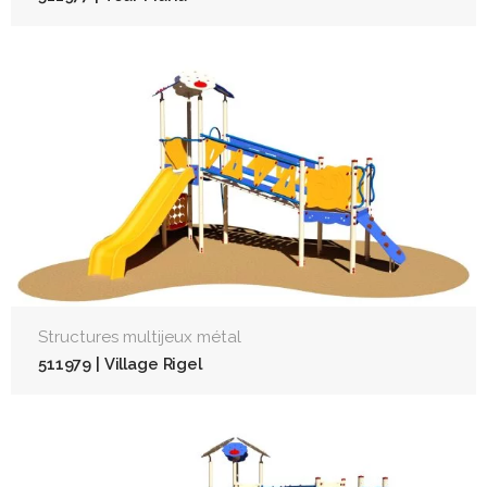
Structures multijeux métal
511979 | Village Rigel