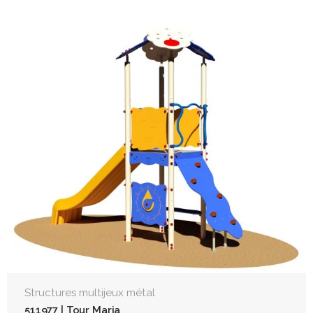
Structures multijeux métal
511977 | Tour Maria